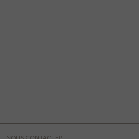
NOUS CONTACTER