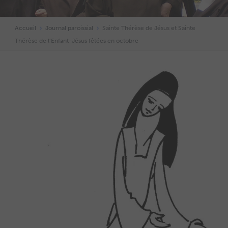
Accueil
Journal paroissial
Sainte Thérèse de Jésus et Sainte
Thérèse de l’Enfant-Jésus fêtées en octobre