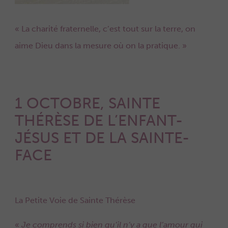
« La charité fraternelle, c’est tout sur la terre, on
aime Dieu dans la mesure où on la pratique. »
1 OCTOBRE, SAINTE
THÉRÈSE DE L’ENFANT-
JÉSUS ET DE LA SAINTE-
FACE
La Petite Voie de Sainte Thérèse
«
Je comprends si bien qu’il n’y a que l’amour qui