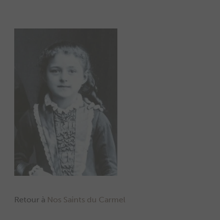
Retour à
Nos Saints du Carmel