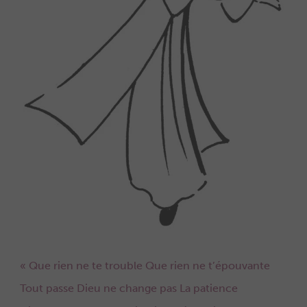
« Que rien ne te trouble Que rien ne t’épouvante
Tout passe Dieu ne change pas La patience