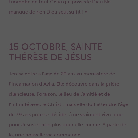
triomphe de tout Celui qui possède Dieu Ne
manque de rien Dieu seul suffit ! »
15 OCTOBRE, SAINTE
THÉRÈSE DE JÉSUS
Teresa entre à l’âge de 20 ans au monastère de
l’Incarnation d’Avila. Elle découvre dans la prière
silencieuse, l’oraison, le lieu de l’amitié et de
l’intimité avec le Christ ; mais elle doit attendre l’âge
de 39 ans pour se décider à ne vraiment vivre que
pour Jésus et non plus pour elle-même. A partir de
là, une nouvelle vie commence…