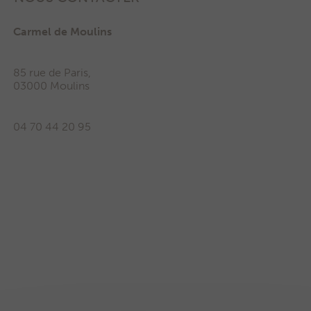
Carmel de Moulins
85 rue de Paris,
03000 Moulins
04 70 44 20 95