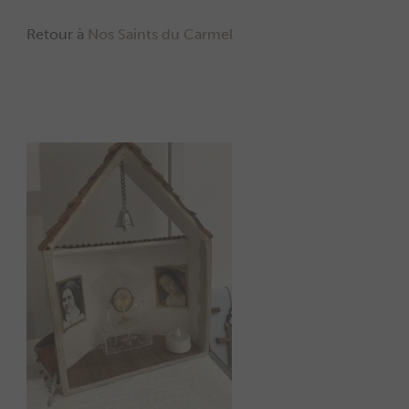
Retour à
Nos Saints du Carmel