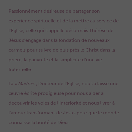
Passionnément désireuse de partager son
expérience spirituelle et de la mettre au service de
l’Église, celle qui s’appelle désormais Thérèse de
Jésus s’engage dans la fondation de nouveaux
carmels pour suivre de plus près le Christ dans la
prière, la pauvreté et la simplicité d’une vie
fraternelle.
La «
Madre
« , Docteur de l’Église, nous a laissé une
œuvre écrite prodigieuse pour nous aider à
découvrir les voies de l’intériorité et nous livrer à
l’amour transformant de Jésus pour que le monde
connaisse la bonté de Dieu.