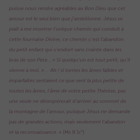
puisse nous rendre agréables au Bon Dieu que cet
amour est le seul bien que j’ambitionne. Jésus se
plaît à me montrer l’unique chemin qui conduit à
cette fournaise Divine, ce chemin c’est l’abandon
du petit enfant qui s’endort sans crainte dans les
bras de son Père… « Si quelqu’un est tout petit, qu’il
vienne à moi. » … Ah ! si tontes les âmes faibles et
imparfaites sentaient ce que sent la plus petite de
toutes les âmes, l’âme de votre petite Thérèse, pas
une seule ne désespérerait d’arriver au sommet de
la montagne de l’amour, puisque Jésus ne demande
pas de grandes actions, mais seulement l’abandon
et la reconnaissance.
» (Ms B 1r°)