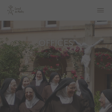
OFFICES