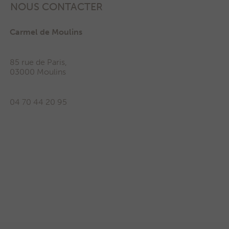
NOUS CONTACTER
Carmel de Moulins
85 rue de Paris,
03000 Moulins
04 70 44 20 95