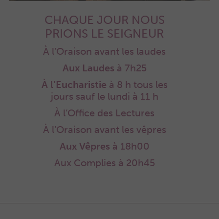
CHAQUE JOUR NOUS
PRIONS LE SEIGNEUR
À l’Oraison avant les laudes
Aux Laudes
à 7h25
À l’Eucharistie
à 8 h tous les
jours sauf
le lundi à 11 h
À l’Office des Lectures
À l’Oraison avant les vêpres
Aux Vêpres
à 18h00
Aux Complies à 20h45