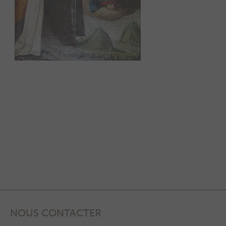
NOUS CONTACTER