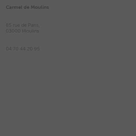
Carmel de Moulins
85 rue de Paris,
03000 Moulins
04 70 44 20 95