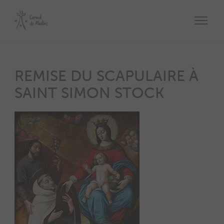
REMISE DU SCAPULAIRE À
SAINT SIMON STOCK