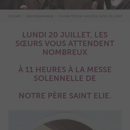
Accueil
Journal paroissial
Grande fête de Saint Elie, lundi 20 juillet
LUNDI 20 JUILLET, LES
SŒURS VOUS ATTENDENT
NOMBREUX
À 11 HEURES À LA MESSE
SOLENNELLE DE
NOTRE PÈRE SAINT ELIE.