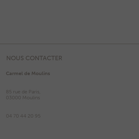
NOUS CONTACTER
Carmel de Moulins
85 rue de Paris,
03000 Moulins
04 70 44 20 95