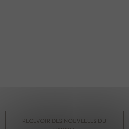
RECEVOIR DES NOUVELLES DU